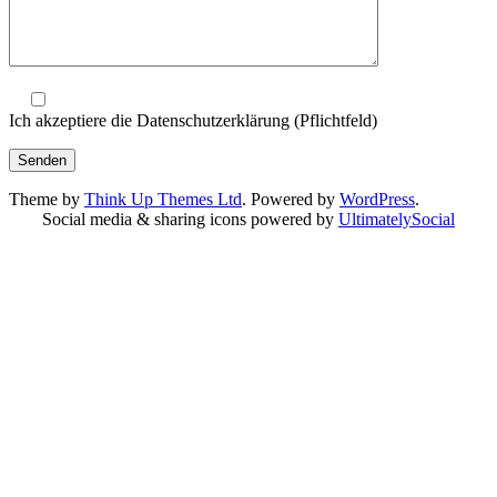
Ich akzeptiere die Datenschutzerklärung (Pflichtfeld)
Theme by
Think Up Themes Ltd
. Powered by
WordPress
.
Social media & sharing icons powered by
UltimatelySocial