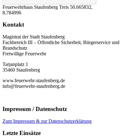
Feuerwehrhaus Staufenberg Treis
50.665832
,
8.784996
Kontakt
Magistrat der Stadt Staufenberg
Fachbereich III – Öffentliche Sicherheit, Bürgerservice und
Brandschutz
Freiwillige Feuerwehr
Tarjanplatz 1
35460 Staufenberg
www.feuerwehr-staufenberg.de
info@feuerwehr-staufenberg.de
Impressum / Datenschutz
Zum Impressum & zur Datenschutzerklärung
Letzte Einsätze