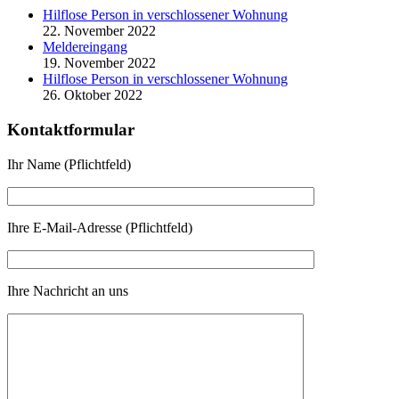
Hilflose Person in verschlossener Wohnung
22. November 2022
Meldereingang
19. November 2022
Hilflose Person in verschlossener Wohnung
26. Oktober 2022
Kontaktformular
Ihr Name (Pflichtfeld)
Ihre E-Mail-Adresse (Pflichtfeld)
Ihre Nachricht an uns